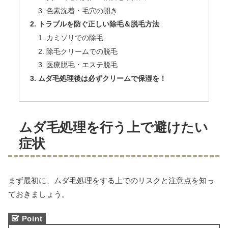
色素沈着・毛穴の開き
トラブルを防ぐ正しい除毛＆脱毛方法
カミソリでの除毛
除毛クリームでの脱毛
医療脱毛・エステ脱毛
ムダ毛処理後は必ずクリームで保湿を！
ムダ毛処理を行う上で避けたい
症状
まず最初に、ムダ毛処理をする上でのリスクと注意点を知っ
ておきましょう。