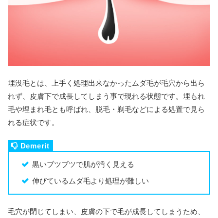
埋没毛とは、上手く処理出来なかったムダ毛が毛穴から出ら
れず、皮膚下で成長してしまう事で現れる状態です。埋もれ
毛や埋まれ毛とも呼ばれ、脱毛・剃毛などによる処置で見ら
れる症状です。
黒いブツブツで肌が汚く見える
伸びているムダ毛より処理が難しい
毛穴が閉じてしまい、皮膚の下で毛が成長してしまうため、