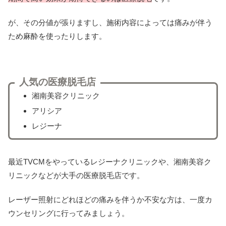
が、その分値が張りますし、施術内容によっては痛みが伴う
ため麻酔を使ったりします。
人気の医療脱毛店
湘南美容クリニック
アリシア
レジーナ
最近TVCMをやっているレジーナクリニックや、湘南美容ク
リニックなどが大手の医療脱毛店です。
レーザー照射にどれほどの痛みを伴うか不安な方は、一度カ
ウンセリングに行ってみましょう。