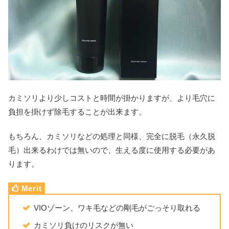
カミソリより少しコストと時間が掛かりますが、より毛穴に
負担を掛けず除毛することが出来ます。
もちろん、カミソリなどの処理と同様、完全に脱毛（永久脱
毛）出来るわけでは無いので、生える度に使用する必要があ
ります。
VIOゾーン、ワキ毛などの剛毛がごっそり取れる
カミソリ負けのリスクが無い