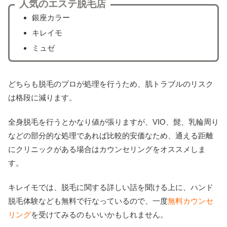
人気のエステ脱毛店
銀座カラー
キレイモ
ミュゼ
どちらも脱毛のプロが処理を行うため、肌トラブルのリスク
は格段に減ります。
全身脱毛を行うとかなり値が張りますが、VIO、髭、乳輪周り
などの部分的な処理であれば比較的安価なため、通える距離
にクリニックがある場合はカウンセリングをオススメしま
す。
キレイモでは、脱毛に関する詳しい話を聞ける上に、ハンド
脱毛体験なども無料で行なっているので、一度
無料カウンセ
リング
を受けてみるのもいいかもしれません。