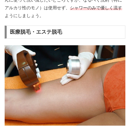
アルカリ性のモノ）は使用せず、
シャワーのみで優しく流す
ようにしましょう。
医療脱毛・エステ脱毛