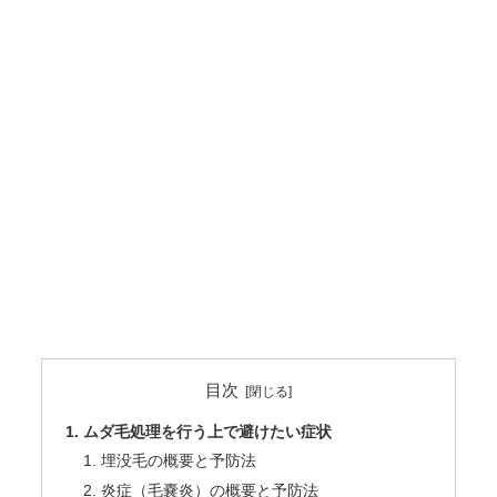
目次
ムダ毛処理を行う上で避けたい症状
埋没毛の概要と予防法
炎症（毛嚢炎）の概要と予防法