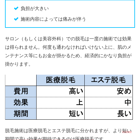
負担が大きい
施術内容によっては痛みが伴う
サロン（もしくは美容外科）での脱毛は一度の施術では効果
は得られません。何度も通わなければいけない上に、肌のメ
ンテナンス等にもお金が掛かるため、経済的にかなり負担が
掛かります。
脱毛施術は医療脱毛とエステ脱毛に分かれますが、より
短い
期間で高い効果が期待できるのは医療脱毛
です。