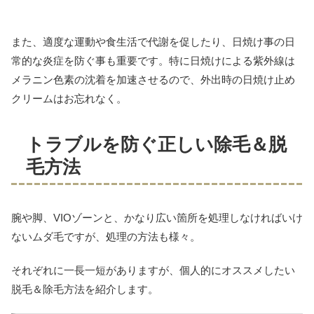
また、適度な運動や食生活で代謝を促したり、日焼け事の日
常的な炎症を防ぐ事も重要です。特に日焼けによる紫外線は
メラニン色素の沈着を加速させるので、外出時の日焼け止め
クリームはお忘れなく。
トラブルを防ぐ正しい除毛＆脱
毛方法
腕や脚、VIOゾーンと、かなり広い箇所を処理しなければいけ
ないムダ毛ですが、処理の方法も様々。
それぞれに一長一短がありますが、個人的にオススメしたい
脱毛＆除毛方法を紹介します。