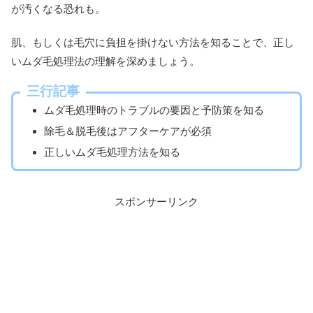
が汚くなる恐れも。
肌、もしくは毛穴に負担を掛けない方法を知ることで、正し
いムダ毛処理法の理解を深めましょう。
三行記事
ムダ毛処理時のトラブルの要因と予防策を知る
除毛＆脱毛後はアフターケアが必須
正しいムダ毛処理方法を知る
スポンサーリンク