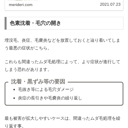
2021.07.23
merideri.com
色素沈着・毛穴の開き
埋没毛、炎症、毛嚢炎などを放置しておくと辿り着いてしま
う最悪の症状がこちら。
これらも間違ったムダ毛処理によって、より症状が進行して
しまう恐れがあります。
沈着・黒ずみ等の要因
毛抜き等による毛穴ダメージ
炎症の長引きや毛嚢炎の繰り返し
最も被害が拡大しやすいケースは、間違ったムダ毛処理を繰
り返す事。