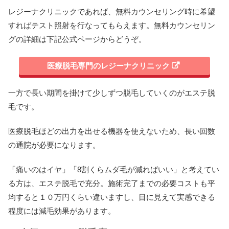
レジーナクリニックであれば、無料カウンセリング時に希望
すればテスト照射を行なってもらえます。無料カウンセリン
グの詳細は下記公式ページからどうぞ。
医療脱毛専門のレジーナクリニック
一方で長い期間を掛けて少しずつ脱毛していくのがエステ脱
毛です。
医療脱毛ほどの出力を出せる機器を使えないため、長い回数
の通院が必要になります。
「痛いのはイヤ」「8割くらムダ毛が減ればいい」と考えてい
る方は、エステ脱毛で充分。施術完了までの必要コストも平
均すると１０万円くらい違いますし、目に見えて実感できる
程度には減毛効果があります。