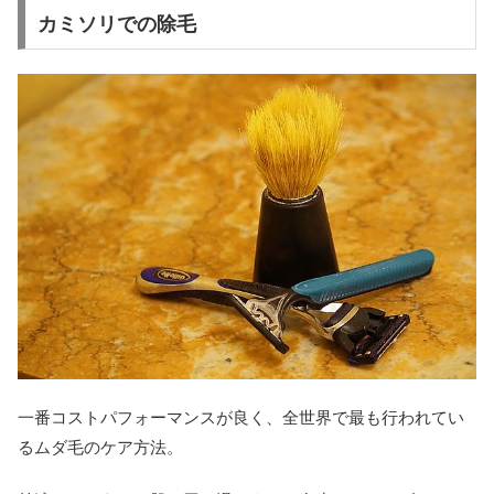
カミソリでの除毛
一番コストパフォーマンスが良く、全世界で最も行われてい
るムダ毛のケア方法。