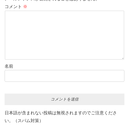
コメント
※
名前
日本語が含まれない投稿は無視されますのでご注意くださ
い。（スパム対策）