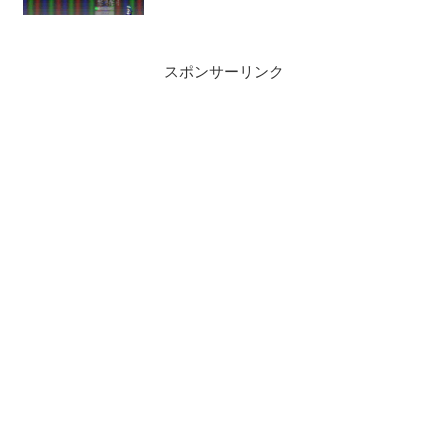
スポンサーリンク