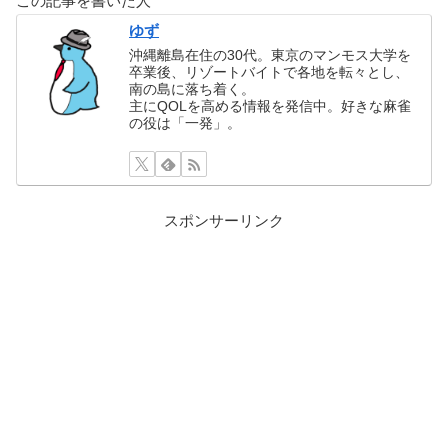
この記事を書いた人
ゆず
沖縄離島在住の30代。東京のマンモス大学を
卒業後、リゾートバイトで各地を転々とし、
南の島に落ち着く。
主にQOLを高める情報を発信中。好きな麻雀
の役は「一発」。
スポンサーリンク