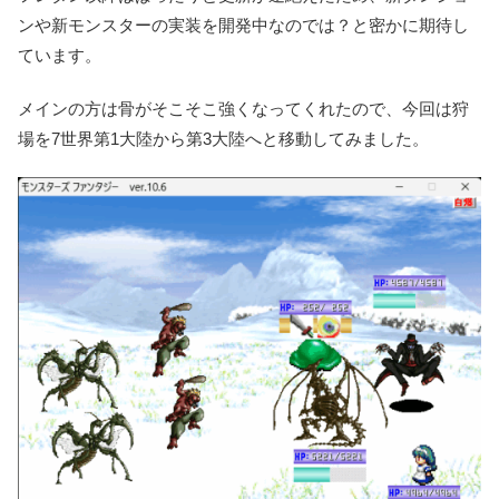
ンや新モンスターの実装を開発中なのでは？と密かに期待し
ています。
メインの方は骨がそこそこ強くなってくれたので、今回は狩
場を7世界第1大陸から第3大陸へと移動してみました。