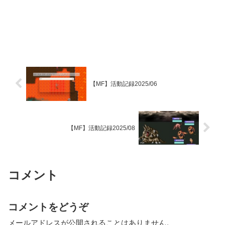
【MF】活動記録2025/06
【MF】活動記録2025/08
コメント
コメントをどうぞ
メールアドレスが公開されることはありません。