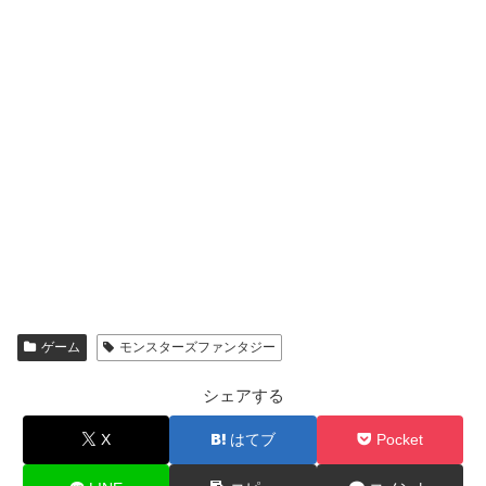
ゲーム
モンスターズファンタジー
シェアする
X
はてブ
Pocket