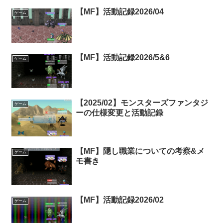
【MF】活動記録2026/04
ゲーム
【MF】活動記録2026/5&6
ゲーム
【2025/02】モンスターズファンタジ
ゲーム
ーの仕様変更と活動記録
【MF】隠し職業についての考察&メ
ゲーム
モ書き
【MF】活動記録2026/02
ゲーム