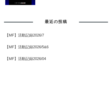
最近の投稿
【MF】活動記録2026/7
【MF】活動記録2026/5&6
【MF】活動記録2026/04