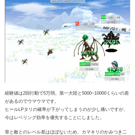
経験値は2回行動で5万弱。第一大陸と5000~10000くらいの差
があるのでウマウマです。
ヒールLPタリの確率が下がってしまうのが少し痛いですが、
今はレベリング効率を優先することにしました。
骨と敵とのレベル差はほぼないため、カマキリのかみつき二