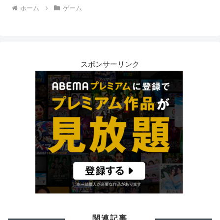
ホーム
ゲーム
スポンサーリンク
関連記事