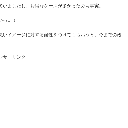
ていましたし、お得なケースが多かったのも事実。
いっ…！
悪いイメージに対する耐性をつけてもらおうと、今までの改
ンサーリンク