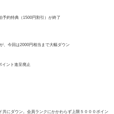
予約特典（1500円割引）が終了
が、今回は2000円相当まで大幅ダウン
るポイント進呈廃止
ド共にダウン。会員ランクにかかわらず上限５０００ポイン