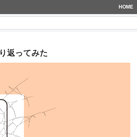
HOME
り返ってみた