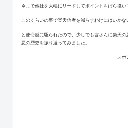
今まで他社を大幅にリードしてポイントをばら撒い
このくらいの事で楽天信者を減らすわけにはいかな
と使命感に駆られたので、少しでも皆さんに楽天の
悪の歴史を振り返ってみました。
スポ