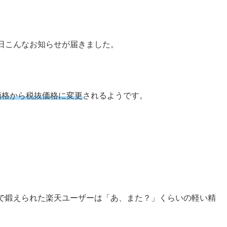
日こんなお知らせが届きました。
価格から税抜価格に変更
されるようです。
で鍛えられた楽天ユーザーは「あ、また？」くらいの軽い精