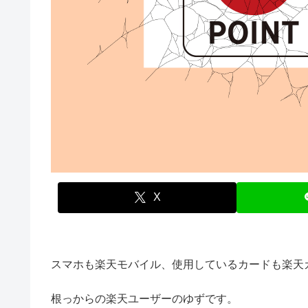
X
スマホも楽天モバイル、使用しているカードも楽天
根っからの楽天ユーザーのゆずです。