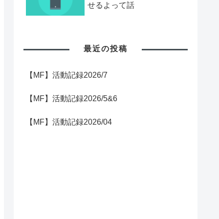
せるよって話
最近の投稿
【MF】活動記録2026/7
【MF】活動記録2026/5&6
【MF】活動記録2026/04