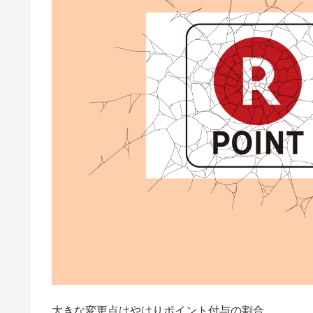
大きな変更点はやはりポイント付与の割合。