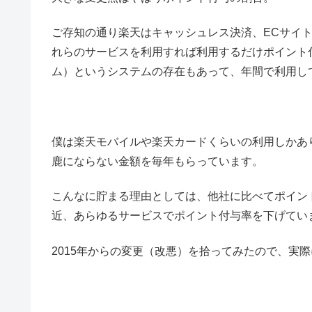
ご存知の通り楽天はキャッシュレス決済、ECサイ
れらのサービスを利用すれば利用するだけポイント
ム）というシステムの存在もあって、年間で利用し
僕は楽天モバイルや楽天カードくらいの利用しかあ
鹿にならない金額を毎年もらっています。
こんなに貯まる理由としては、他社に比べてポイン
近、あらゆるサービスでポイント付与率を下げてい
2015年からの変更（改悪）を拾ってみたので、実