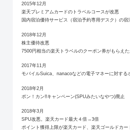
2015年12月
楽天プレミアムカードのトラベルコースが改悪
国内宿泊優待サービス（宿泊予約専用デスク）の宿泊
2018年12月
株主優待改悪
7500円相当の楽天トラベルのクーポン券がもらえた
2017年11月
モバイルSuica、nanacoなどの電子マネーに対す
2018年2月
ポン！カン!!キャンペーン(SPUみたいなやつ)廃止
2018年3月
SPU改悪。楽天カード最大４倍→3倍
ポイント獲得上限が楽天カード、楽天ゴールドカー