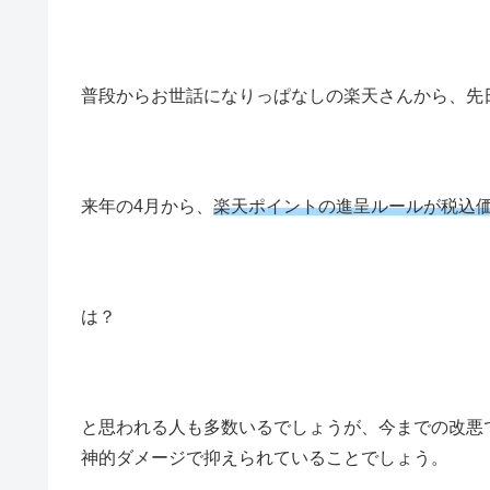
普段からお世話になりっぱなしの楽天さんから、先
来年の4月から、
楽天ポイントの進呈ルールが税込
は？
と思われる人も多数いるでしょうが、今までの改悪
神的ダメージで抑えられていることでしょう。