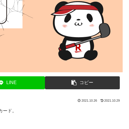
LINE
コピー
2021.10.26
2021.10.29
カード。