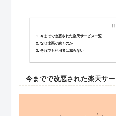
目
今までで改悪された楽天サービス一覧
なぜ改悪が続くのか
それでも利用者は減らない
今までで改悪された楽天サー