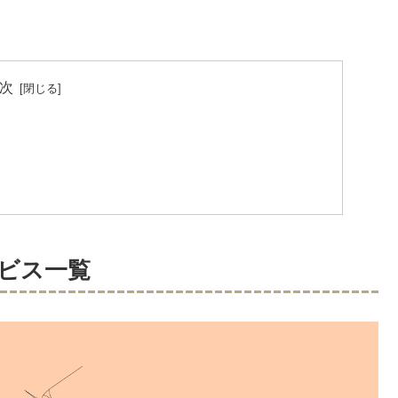
次
ビス一覧