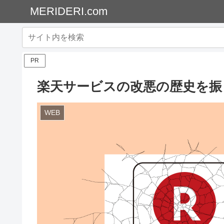
MERIDERI.com
PR
楽天サービスの改悪の歴史を振
WEB