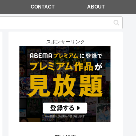
CONTACT
ABOUT
スポンサーリンク