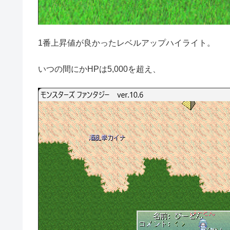
1番上昇値が良かったレベルアップハイライト。
いつの間にかHPは5,000を超え、