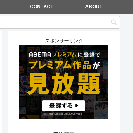
CONTACT
ABOUT
スポンサーリンク