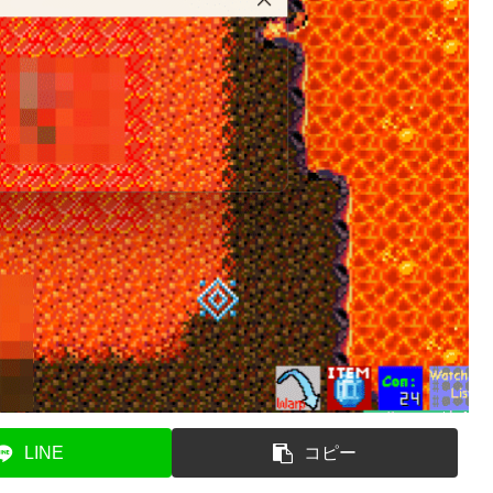
LINE
コピー