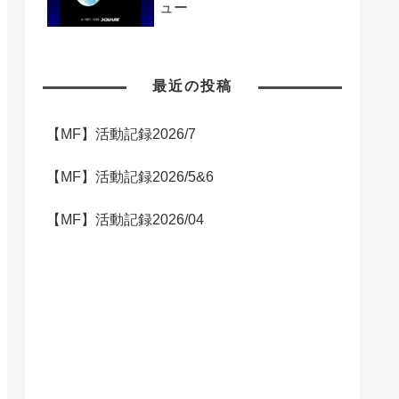
ュー
最近の投稿
【MF】活動記録2026/7
【MF】活動記録2026/5&6
【MF】活動記録2026/04