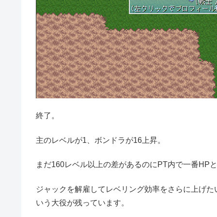
終了。
主のレベルが1、ボンドラが16上昇。
まだ160レベル以上の差があるのにPT内で一番H
ジャックを解雇してレベリング効率をさらに上げたい
いう大役が残っています。