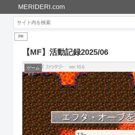
MERIDERI.com
PR
【MF】活動記録2025/06
ゲーム