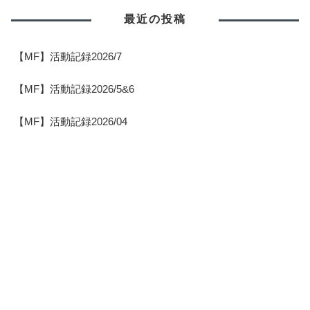
最近の投稿
【MF】活動記録2026/7
【MF】活動記録2026/5&6
【MF】活動記録2026/04