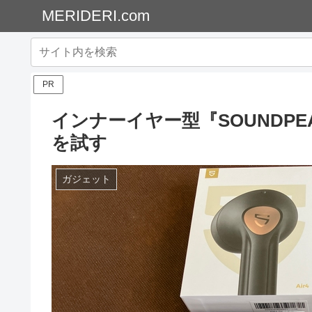
MERIDERI.com
PR
インナーイヤー型『SOUNDPE
を試す
ガジェット