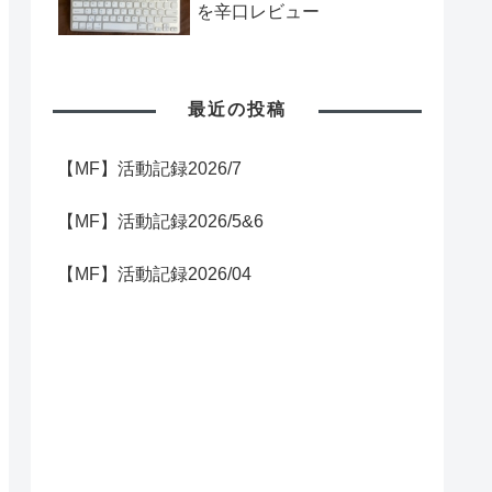
を辛口レビュー
最近の投稿
【MF】活動記録2026/7
【MF】活動記録2026/5&6
【MF】活動記録2026/04