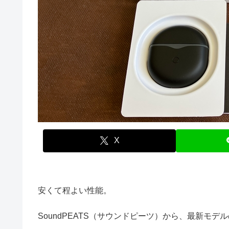
X
安くて程よい性能。
SoundPEATS（サウンドピーツ）から、最新モデル