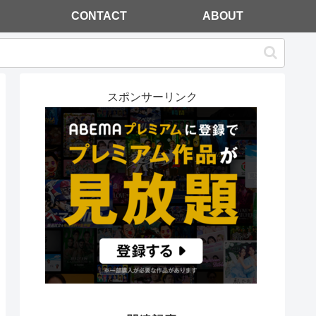
CONTACT
ABOUT
スポンサーリンク