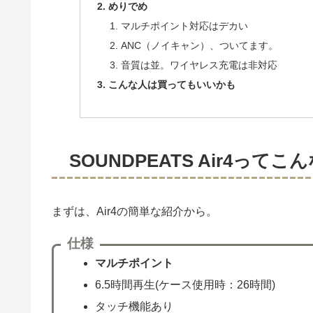
めりでめ
マルチポイント対応はデカい
ANC（ノイキャン）、ついてます。
音質は並。ワイヤレス充電は非対応
こんな人は買ってもいいかも
SOUNDPEATS Air4ってこ
まずは、Air4の簡単な紹介から。
仕様
マルチポイント
6.5時間再生(ケース使用時：26時間)
タッチ機能あり