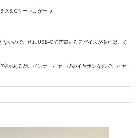
A & Cケーブルが一つ。
ないので、他にUSB-Cで充電するデバイスがあれば、そ
印字があるが、インナーイヤー型のイヤホンなので、イヤー