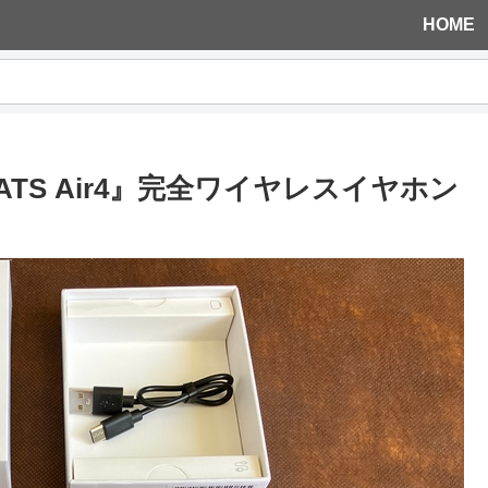
HOME
ATS Air4』完全ワイヤレスイヤホン