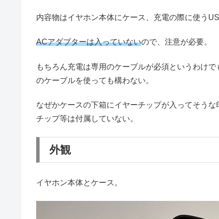
内容物はイヤホン本体にケース、充電の際に使うUSB-
ACアダブターは入っていない
ので、注意が必要。
もちろん充電は専用のケーブルが必須というわけでも
のケーブルを使っても構わない。
なぜかケースの下箱にイヤーチップが入ってそうな
チップ等は付属していない。
外観
イヤホン本体とケース。