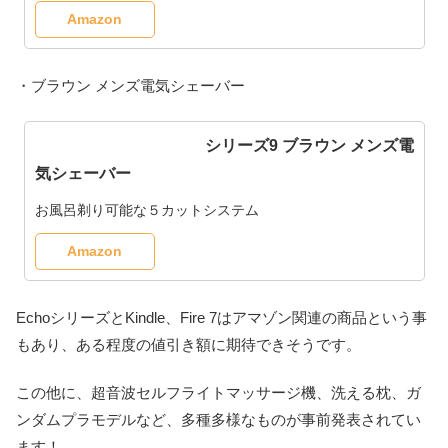
Amazon
・ブラウン メンズ電気シェーバー
シリーズ9 ブラウン メンズ電
気シェーバー
お風呂剃り可能な５カットシステム
Amazon
EchoシリーズとKindle、Fire 7はアマゾン関連の商品という事
もあり、ある程度の値引き額に期待できそうです。
この他に、超音波セルフライトマッサージ機、洗える枕、ガ
ンダムプラモデルなど、多種多様なものが事前発表されてい
ます！