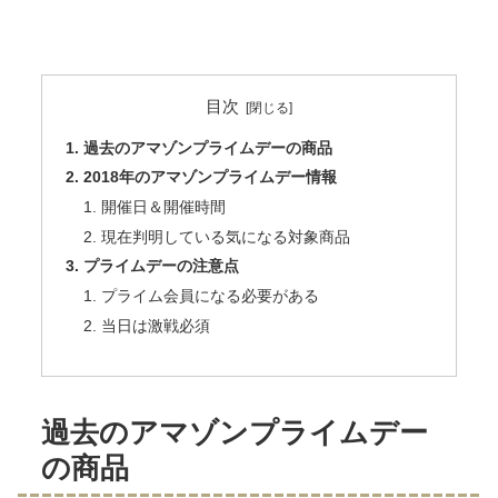
目次
過去のアマゾンプライムデーの商品
2018年のアマゾンプライムデー情報
開催日＆開催時間
現在判明している気になる対象商品
プライムデーの注意点
プライム会員になる必要がある
当日は激戦必須
過去のアマゾンプライムデー
の商品