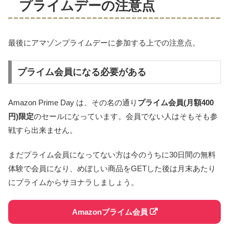
プライムデーの注意点
最後にアマゾンプライムデーに参加する上での注意点。
プライム会員になる必要がある
Amazon Prime Day は、その名の通り
プライム会員(月額400
円)限定
のセールになっています。会員でない人はそもそも参
戦すら出来ません。
まだプライム会員になってない方は今のうちに30日間の無料
体験で会員になり、めぼしい商品をGETした後は月末あたり
にプライムからサヨナラしましょう。
Amazonプライム会員