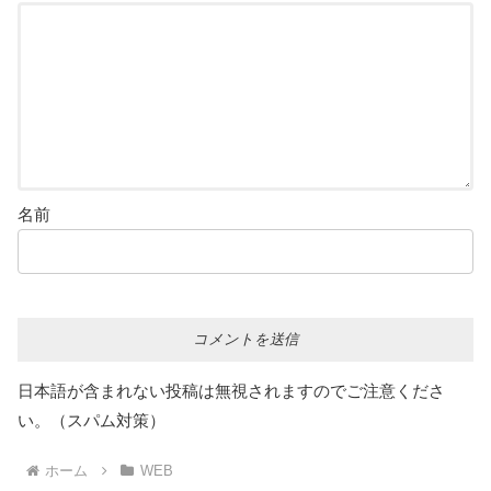
名前
日本語が含まれない投稿は無視されますのでご注意くださ
い。（スパム対策）
ホーム
WEB