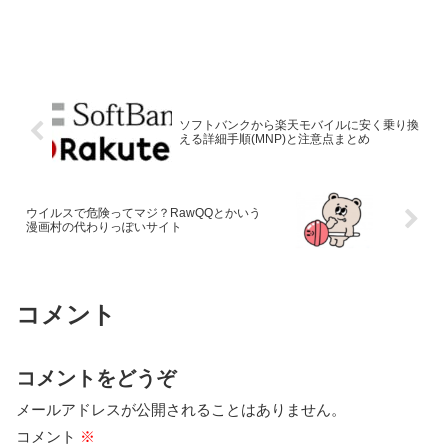
ソフトバンクから楽天モバイルに安く乗り換
える詳細手順(MNP)と注意点まとめ
ウイルスで危険ってマジ？RawQQとかいう
漫画村の代わりっぽいサイト
コメント
コメントをどうぞ
メールアドレスが公開されることはありません。
コメント
※