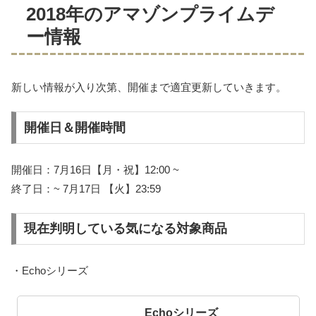
2018年のアマゾンプライムデ
ー情報
新しい情報が入り次第、開催まで適宜更新していきます。
開催日＆開催時間
開催日：7月16日【月・祝】12:00 ~
終了日：~ 7月17日 【火】23:59
現在判明している気になる対象商品
・Echoシリーズ
Echoシリーズ