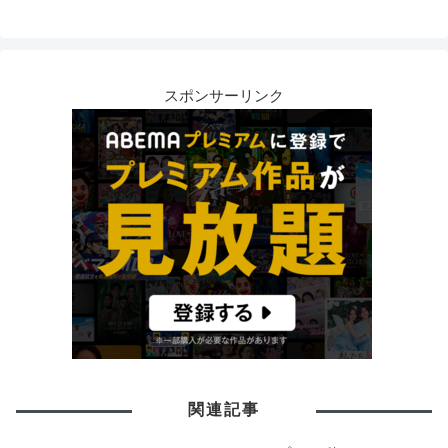
スポンサーリンク
関連記事