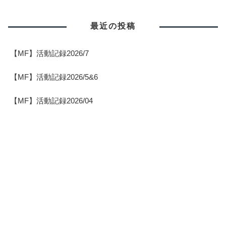
最近の投稿
【MF】活動記録2026/7
【MF】活動記録2026/5&6
【MF】活動記録2026/04