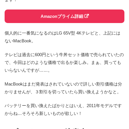
Amazonプライム詳細
個人的に一番気になるのはLG 65V型 4Kテレビと、上記には
ないMacBook。
テレビは過去に600円という牛丼セット価格で売られていたの
で、今回はどのような価格で出るか楽しみ。まぁ、買っても
いらないんですが……。
MacBookはまだ発表はされていないので詳しい割引価格は分
かりませんが、３割引を切っていたら買い換えようかなと。
バッテリーを買い換えたばかりとはいえ、2011年モデルです
からね…そろそろ新しいものが欲しい！