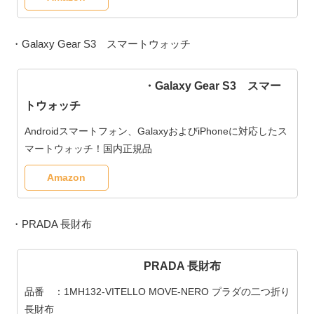
・Galaxy Gear S3 スマートウォッチ
・Galaxy Gear S3 スマー
トウォッチ
Androidスマートフォン、GalaxyおよびiPhoneに対応したス
マートウォッチ！国内正規品
Amazon
・PRADA 長財布
PRADA 長財布
品番 ：1MH132-VITELLO MOVE-NERO プラダの二つ折り
長財布