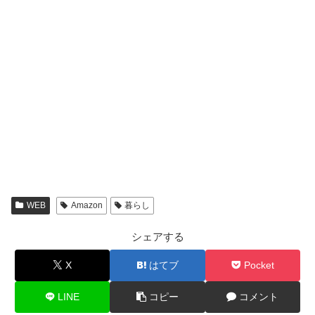
WEB
Amazon
暮らし
シェアする
X
はてブ
Pocket
LINE
コピー
コメント