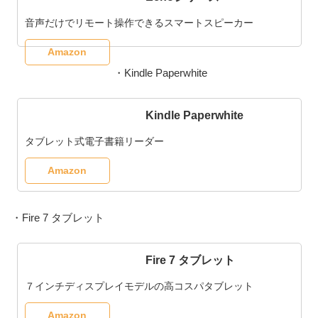
音声だけでリモート操作できるスマートスピーカー
Amazon
・Kindle Paperwhite
Kindle Paperwhite
タブレット式電子書籍リーダー
Amazon
・Fire 7 タブレット
Fire 7 タブレット
７インチディスプレイモデルの高コスパタブレット
Amazon