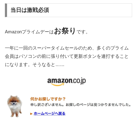
当日は激戦必須
お祭り
Amazonプライムデーは
です。
一年に一回のスーパータイムセールのため、多くのプライム
会員はパソコンの前に張り付いて更新ボタンを連打すること
になります。そうなると……