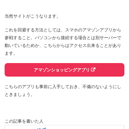
当然サイトがこうなります。
これを回避する方法としては、スマホのアマゾンアプリから
参戦すること。パソコンから接続する場合とは別サーバーで
動いているためか、こちらからはアクセス出来ることがあり
ます。
アマゾンショッピングアプリ
こちらのアプリも事前に入手しておき、不備のないようにし
ときましょう。
この記事を書いた人