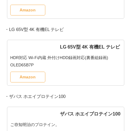
Amazon
・LG 65V型 4K 有機EL テレビ
LG 65V型 4K 有機EL テレビ
HDR対応 Wi-Fi内蔵 外付けHDD録画対応(裏番組録画)
OLED65B7P
Amazon
・ザバス ホエイプロテイン100
ザバス ホエイプロテイン100
ご存知明治のプロテイン。