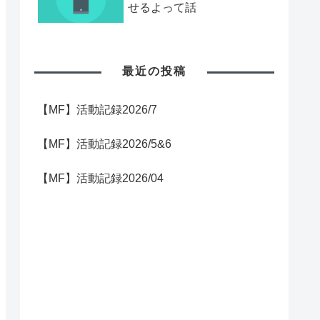
せるよって話
最近の投稿
【MF】活動記録2026/7
【MF】活動記録2026/5&6
【MF】活動記録2026/04