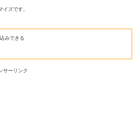
マイズです。
込みできる
ンサーリンク