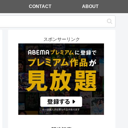
CONTACT
ABOUT
スポンサーリンク