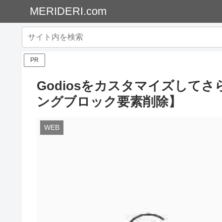
MERIDERI.com
PR
Godiosをカスタマイズして
ングブロック要素削除】
WEB