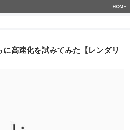
HOME
さらに高速化を試みてみた【レンダリ