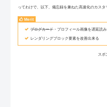
ってわけで、以下、備忘録を兼ねた高速化のカスタ
ブログカード
・プロフィール画像を遅延読み
レンダリングブロック要素を改善出来る
スポ