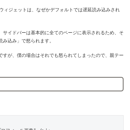
ールウィジェットは、なぜかデフォルトでは遅延読み込みされ
、サイドバーは基本的に全てのページに表示されるため、そ
読み込み」で怒られます。
ですが、僕の場合はそれでも怒られてしまったので、親テー