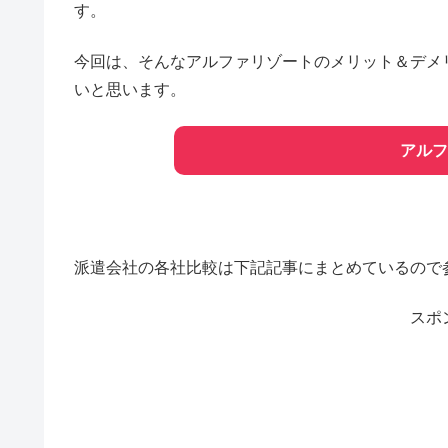
す。
今回は、そんなアルファリゾートのメリット＆デメ
いと思います。
アルフ
派遣会社の各社比較は下記記事にまとめているので
スポ