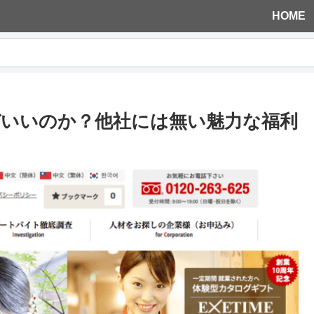
HOME
いいのか？他社には無い魅力な福利