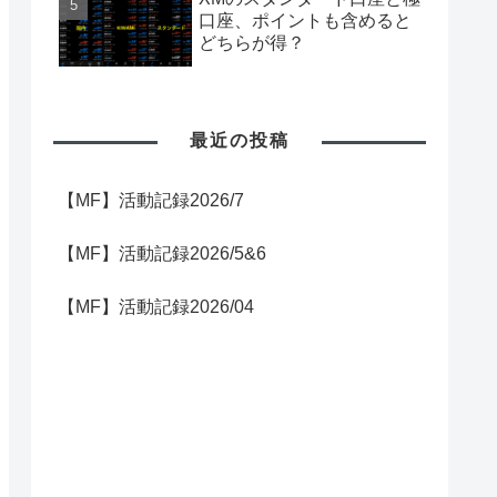
口座、ポイントも含めると
どちらが得？
最近の投稿
【MF】活動記録2026/7
【MF】活動記録2026/5&6
【MF】活動記録2026/04