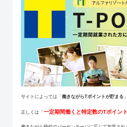
サイトによっては「
働きながらTポイントが貯まる
一定期間働くと特定数のTポイン
正しくは「
働きながら時給のパーセンテージに応じて加算され