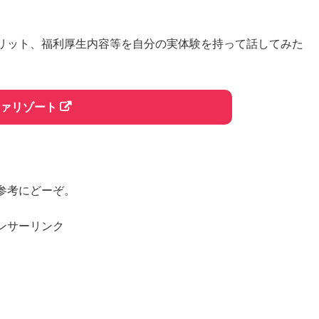
リット、福利厚生内容等を自分の実体験を持って話してみた
ァリゾート
参考にどーぞ。
ンサーリンク