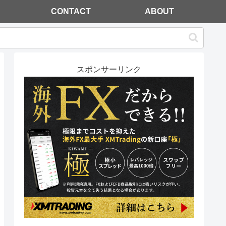
CONTACT
ABOUT
スポンサーリンク