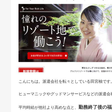
こんにちは。派遣会社を転々としている田宮柚です
ヒューマニックやグッドマンサービスなどの派遣会
勤務終了後の福
平均時給が他社より高めな点と、