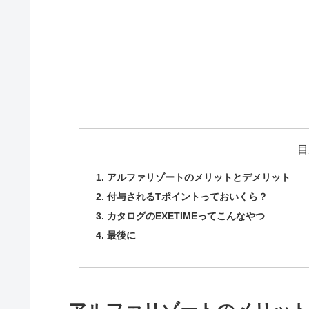
目
アルファリゾートのメリットとデメリット
付与されるTポイントっておいくら？
カタログのEXETIMEってこんなやつ
最後に