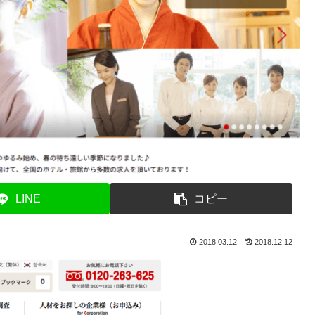
LINE
コピー
2018.03.12
2018.12.12