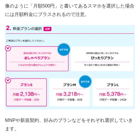
像のように「月額500円」と書いてあるスマホを選択した場合
には月額料金にプラスされるので注意。
MNPや新規契約、好みのプランなどをそれぞれ選択していき
ます。