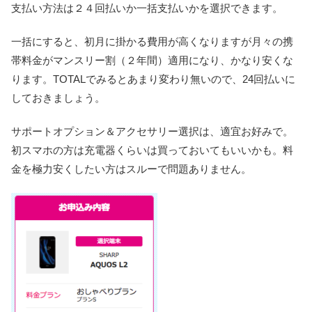
支払い方法は２４回払いか一括支払いかを選択できます。
一括にすると、初月に掛かる費用が高くなりますが月々の携
帯料金がマンスリー割（２年間）適用になり、かなり安くな
ります。TOTALでみるとあまり変わり無いので、24回払いに
しておきましょう。
サポートオプション＆アクセサリー選択は、適宜お好みで。
初スマホの方は充電器くらいは買っておいてもいいかも。料
金を極力安くしたい方はスルーで問題ありません。