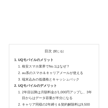
目次
UQモバイルのメリット
格安スマホ業界でNo.1はなぜ？
au系のスマホ＆キャリアメールが使える
端末込みの低価格とキャッシュバック
UQモバイルのデメリット
2年目以降は月額料金が1,000円アップし、3年
目からはデータ容量が半分になる
キャリア同様の2年縛り＆契約解除料は9,500