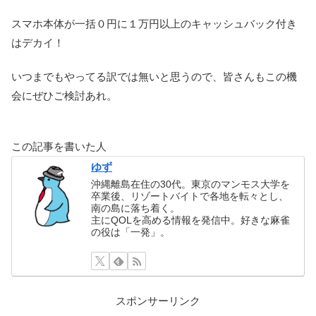
スマホ本体が一括０円に１万円以上のキャッシュバック付き
はデカイ！
いつまでもやってる訳では無いと思うので、皆さんもこの機
会にぜひご検討あれ。
この記事を書いた人
ゆず
沖縄離島在住の30代。東京のマンモス大学を
卒業後、リゾートバイトで各地を転々とし、
南の島に落ち着く。
主にQOLを高める情報を発信中。好きな麻雀
の役は「一発」。
スポンサーリンク