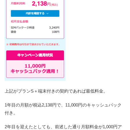
上記がプランS＋端末付きの契約であれば最低料金。
1年目の月額が税込2,138円で、11,000円のキャッシュバック
付き。
2年目を迎えたとしても、前述した通り月額料金が1,000円ア