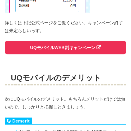
詳しくは下記公式ページをご覧ください。キャンペーン終了
は未定らしいっす。
UQモバイルWEB割キャンペーン
UQモバイルのデメリット
次にUQモバイルのデメリット。もちろんメリットだけでは無
いので、しっかりと把握しときましょう。