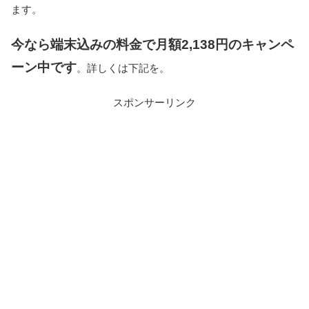
ます。
今なら端末込みの料金で月額2,138円のキャンペ
ーン中です
。詳しくは下記を。
スポンサーリンク