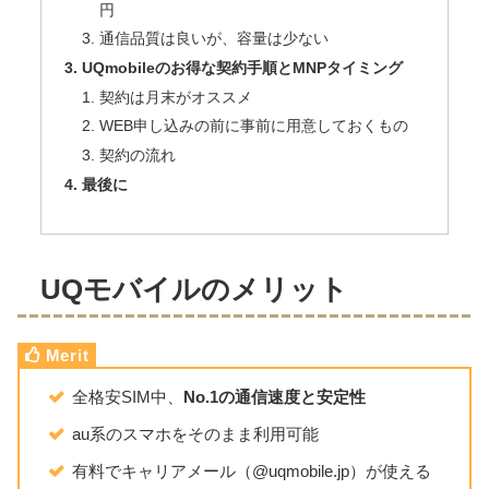
円
通信品質は良いが、容量は少ない
UQmobileのお得な契約手順とMNPタイミング
契約は月末がオススメ
WEB申し込みの前に事前に用意しておくもの
契約の流れ
最後に
UQモバイルのメリット
全格安SIM中、
No.1の通信速度と安定性
au系のスマホをそのまま利用可能
有料でキャリアメール（@uqmobile.jp）が使える