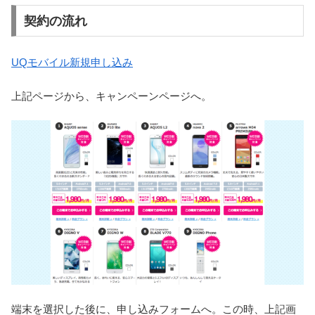
契約の流れ
UQモバイル新規申し込み
上記ページから、キャンペーンページへ。
端末を選択した後に、申し込みフォームへ。この時、上記画