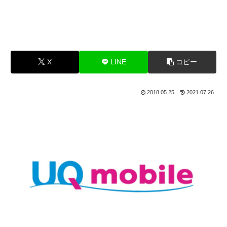
X
LINE
コピー
2018.05.25
2021.07.26