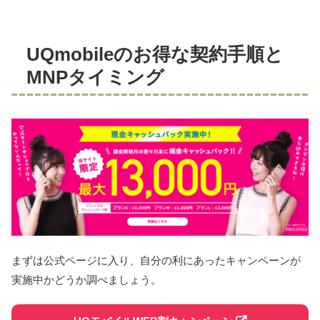
UQmobileのお得な契約手順と
MNPタイミング
まずは公式ページに入り、自分の利にあったキャンペーンが
実施中かどうか調べましょう。