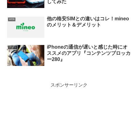
してみた
他の格安SIMとの違いはコレ！mineo
WEB
のメリット＆デメリット
iPhoneの通信が遅いと感じた時にオ
アプリ
ススメのアプリ『コンテンツブロッカ
ー280』
スポンサーリンク