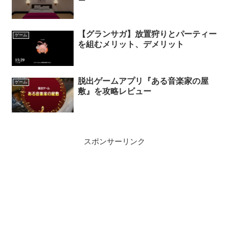
【グランサガ】放置狩りとパーティー
ゲーム
を組むメリット、デメリット
脱出ゲームアプリ『ある音楽家の屋
ゲーム
敷』を攻略レビュー
スポンサーリンク