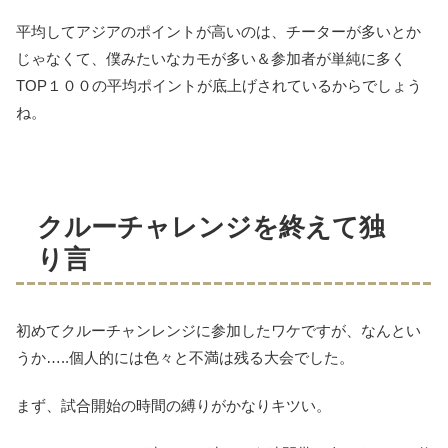
平均してアジアのポイントが高いのは、チーターが多いとか
じゃなくて、僕みたいなカモが多い＆参加者が単純に多く
TOP１００の平均ポイントが底上げされているからでしょう
ね。
クルーチャレンジを終えて独
り言
初めてクルーチャンレンジに参加したワケですが、なんとい
うか…..個人的には色々と不満は残る大会でした。
まず、試合開始の時間の縛りがかなりキツい。