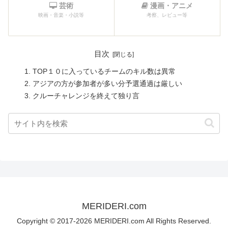
芸術
漫画・アニメ
映画・音楽・小説等
考察、レビュー等
目次
TOP１０に入っているチームのキル数は異常
アジアの方が参加者が多い分予選通過は厳しい
クルーチャレンジを終えて独り言
MERIDERI.com
Copyright © 2017-2026 MERIDERI.com All Rights Reserved.