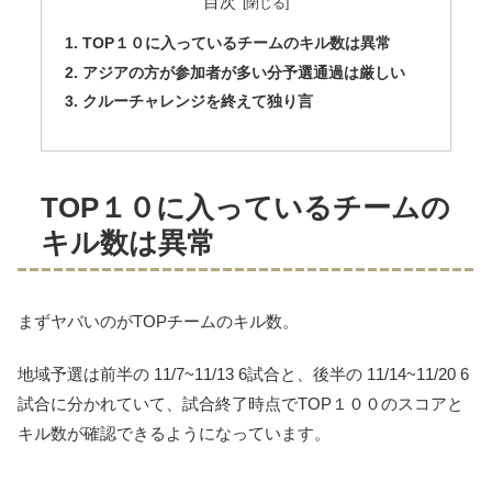
目次
TOP１０に入っているチームのキル数は異常
アジアの方が参加者が多い分予選通過は厳しい
クルーチャレンジを終えて独り言
TOP１０に入っているチームの
キル数は異常
まずヤバいのがTOPチームのキル数。
地域予選は前半の 11/7~11/13 6試合と、後半の 11/14~11/20 6
試合に分かれていて、試合終了時点でTOP１００のスコアと
キル数が確認できるようになっています。