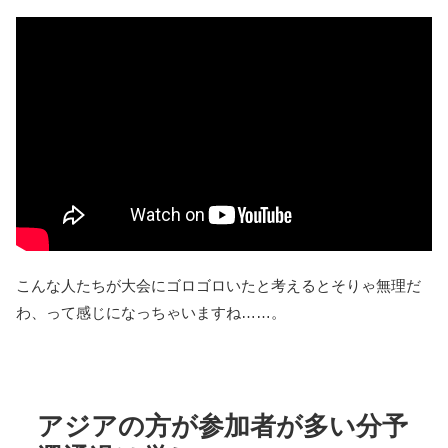
こんな人たちが大会にゴロゴロいたと考えるとそりゃ無理だ
わ、って感じになっちゃいますね……。
アジアの方が参加者が多い分予