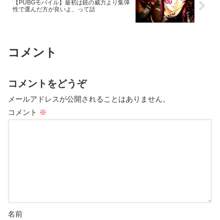
【PUBGモバイル】最初は銃の威力より集弾
性で選んだ方が良いよ、って話
コメント
コメントをどうぞ
メールアドレスが公開されることはありません。
コメント
※
名前