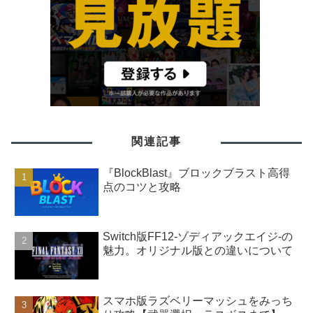
関連記事
『BlockBlast』ブロックブラスト高得
点のコツと攻略
Switch版FF12-ゾディアックエイジ-の
魅力。オリジナル版との違いについて
スマホ版ラズベリーマッシュをみっち