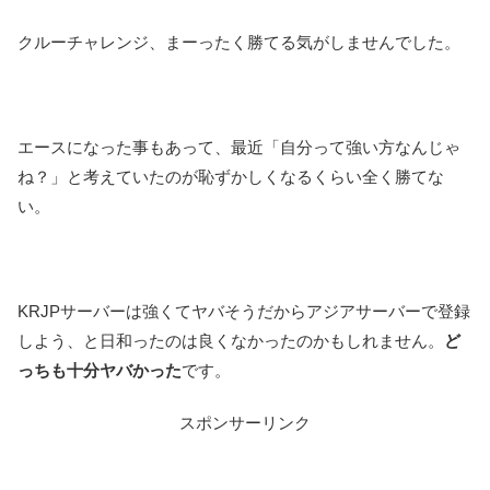
クルーチャレンジ、まーったく勝てる気がしませんでした。
エースになった事もあって、最近「自分って強い方なんじゃ
ね？」と考えていたのが恥ずかしくなるくらい全く勝てな
い。
KRJPサーバーは強くてヤバそうだからアジアサーバーで登録
しよう、と日和ったのは良くなかったのかもしれません。
ど
っちも十分ヤバかった
です。
スポンサーリンク