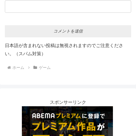
日本語が含まれない投稿は無視されますのでご注意くださ
い。（スパム対策）
ホーム
ゲーム
スポンサーリンク