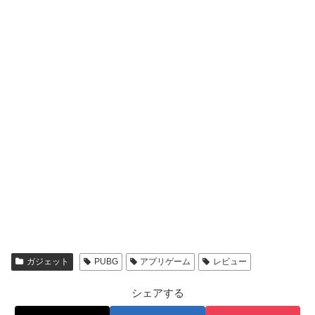
ガジェット
PUBG
アプリゲーム
レビュー
シェアする