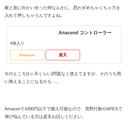
敵と急に向かい合った時なんかに、思わずめちゃくちゃ力を
入れて押しちゃうんですよね。
Anacend コントローラー
4個入り
Amazon
楽天
今のところ(1ヶ月くらい)問題なく使えてますが、そのうち買
い換えることになるかも…。
Amazonで1000円以下で購入可能なので、荒野行動やAPEXで
伸び悩んでいる方は是非お試しください。