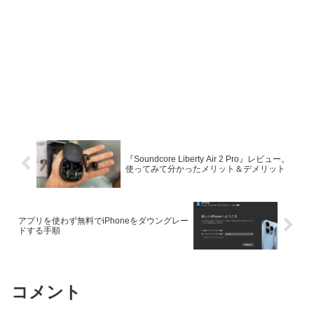
『Soundcore Liberty Air 2 Pro』レビュー。
使ってみて分かったメリット＆デメリット
アプリを使わず無料でiPhoneをダウングレー
ドする手順
コメント