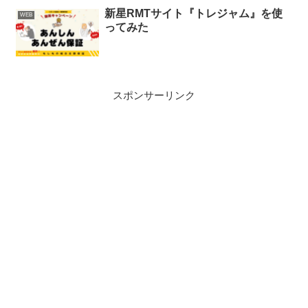
新星RMTサイト『トレジャム』を使
WEB
ってみた
スポンサーリンク