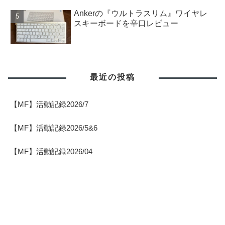
Ankerの『ウルトラスリム』ワイヤレ
スキーボードを辛口レビュー
最近の投稿
【MF】活動記録2026/7
【MF】活動記録2026/5&6
【MF】活動記録2026/04