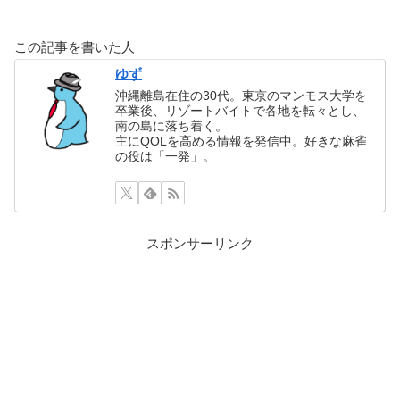
この記事を書いた人
ゆず
沖縄離島在住の30代。東京のマンモス大学を
卒業後、リゾートバイトで各地を転々とし、
南の島に落ち着く。
主にQOLを高める情報を発信中。好きな麻雀
の役は「一発」。
スポンサーリンク