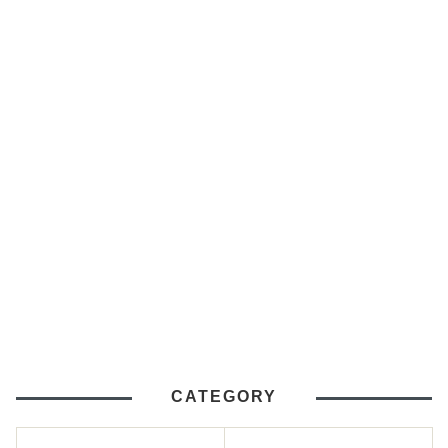
CATEGORY