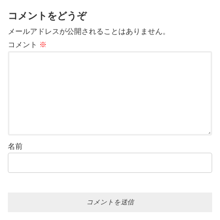
コメントをどうぞ
メールアドレスが公開されることはありません。
コメント
※
名前