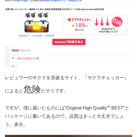
レビュワーのサクラを見破るサイト、『サクラチェッカー』
危険
によると
だそうです。
ですが、僕に届いたものには”Original High Quality”” BEST”と
パッケージに書いてあるので、品質はきっと大丈夫でしょ
う。多分。