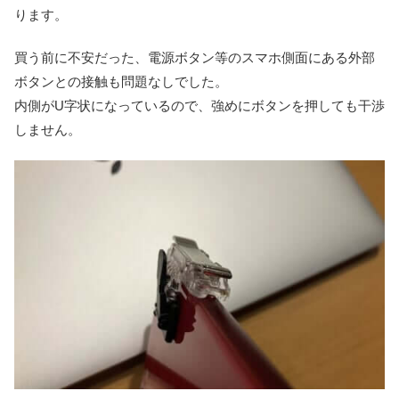
ります。
買う前に不安だった、電源ボタン等のスマホ側面にある外部
ボタンとの接触も問題なしでした。
内側がU字状になっているので、強めにボタンを押しても干渉
しません。