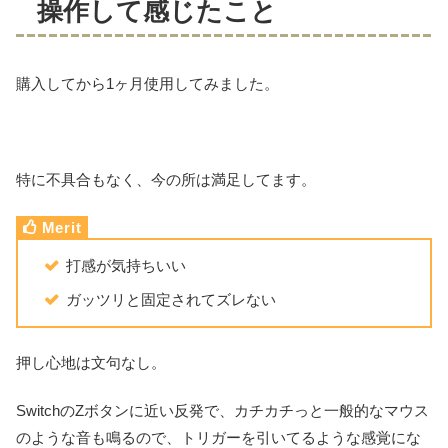
操作して感じたこと
購入してから1ヶ月使用してみました。
特に不具合もなく、今の所は満足してます。
打感が気持ちいい
ガッツリと固定されてズレない
押し心地は文句なし。
SwitchのZボタンに近い反発で、カチカチっと一般的なマウス
のような音も鳴るので、トリガーを引いてるような感覚にな