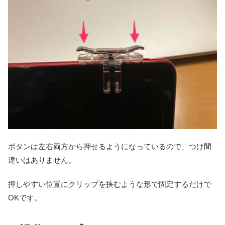
ボタンは左右両方から押せるようになっているので、つけ間
違いはありません。
押しやすい位置にクリップを挟むような形で固定するだけで
OKです。