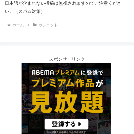
日本語が含まれない投稿は無視されますのでご注意くださ
い。（スパム対策）
ホーム
ガジェット
スポンサーリンク