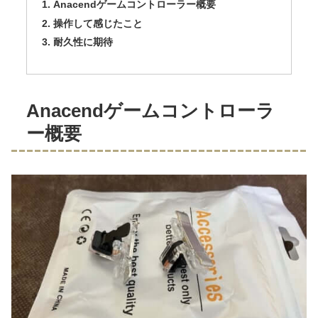
Anacendゲームコントローラー概要
操作して感じたこと
耐久性に期待
Anacendゲームコントローラ
ー概要