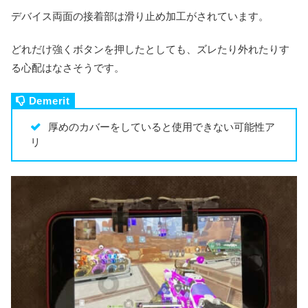
デバイス両面の接着部は滑り止め加工がされています。
どれだけ強くボタンを押したとしても、ズレたり外れたりす
る心配はなさそうです。
厚めのカバーをしていると使用できない可能性ア
リ