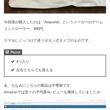
今回僕が購入したのは『‎Anacend』というメーカーのゲーム
コントローラー。990円。
スマホにくっつけて使うボタン式タイプのものです。
4つ入り
左右どちらでも使える
あ、ちなみにこちらの製品は中華製です。
Amazonでは堂々の平均星4レビューを獲得していましたが