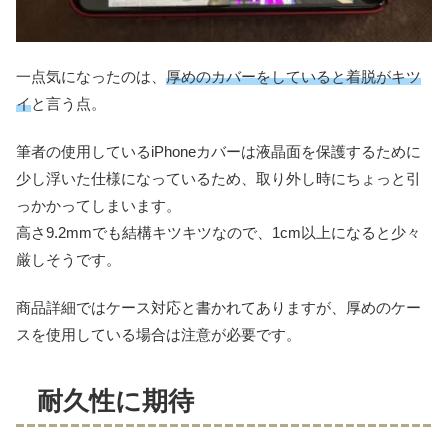
一点気になったのは、
厚めのカバーをしていると着脱がキツ
イ
と言う点。
筆者の使用しているiPhoneカバーは液晶面を保護するために
少し浮いた仕様になっているため、取り外し時にちょっと引
っかかってしまいます。
高さ9.2mmでも結構キツキツなので、1cm以上になると少々
厳しそうです。
商品詳細ではケース対応と書かれてありますが、厚めのケー
スを使用している場合は注意が必要です。
耐久性に期待