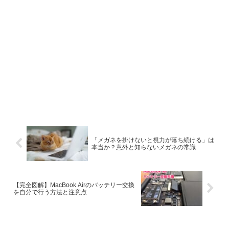
「メガネを掛けないと視力が落ち続ける」は
本当か？意外と知らないメガネの常識
【完全図解】MacBook Airのバッテリー交換
を自分で行う方法と注意点