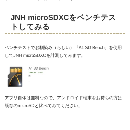
JNH microSDXCをベンチテス
トしてみる
ベンチテストでお馴染み（らしい）『A1 SD Bench』を使用
してJNH microSDXCを計測してみます。
アプリ自体は無料なので、アンドロイド端末をお持ちの方は
既存のmicroSDと比べてみてください。