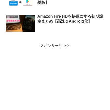
奨版】
Amazon Fire HDを快適にする初期設
ガジェット
定まとめ【高速＆Android化】
スポンサーリンク