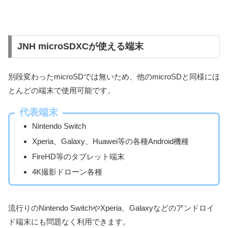
JNH microSDXCが使える端末
別段変わったmicroSDでは無いため、他のmicroSDと同様にほ
とんどの端末で使用可能です。
代表端末
Nintendo Switch
Xperia、Galaxy、Huawei等の各種Android機種
FireHD等のタブレット端末
4K撮影ドローン各種
流行りのNintendo SwitchやXperia、Galaxyなどのアンドロイ
ド端末にも問題なく利用できます。