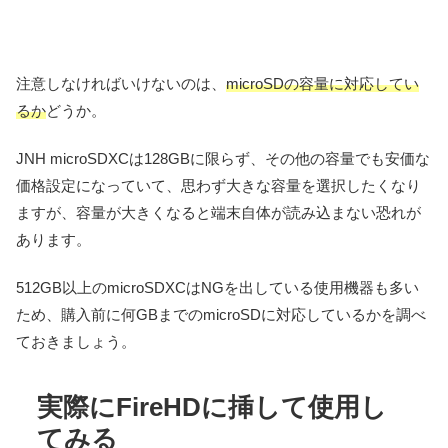
注意しなければいけないのは、
microSDの容量に対応してい
るか
どうか。
JNH microSDXCは128GBに限らず、その他の容量でも安価な
価格設定になっていて、思わず大きな容量を選択したくなり
ますが、容量が大きくなると端末自体が読み込まない恐れが
あります。
512GB以上のmicroSDXCはNGを出している使用機器も多い
ため、購入前に何GBまでのmicroSDに対応しているかを調べ
ておきましょう。
実際にFireHDに挿して使用し
てみる