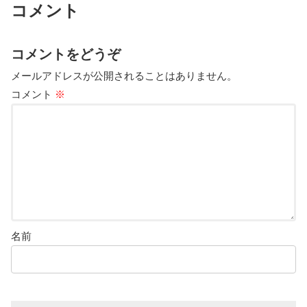
コメント
コメントをどうぞ
メールアドレスが公開されることはありません。
コメント
※
名前