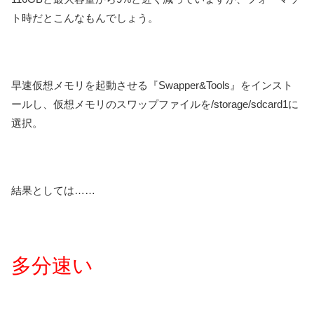
ト時だとこんなもんでしょう。
早速仮想メモリを起動させる『Swapper&Tools』をインスト
ールし、仮想メモリのスワップファイルを/storage/sdcard1に
選択。
結果としては……
多分速い