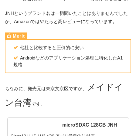
JNHというブランド名は一切聞いたことはありませんでした
が、Amazonではやたらと高レビューになっています。
他社と比較すると圧倒的に安い
Androidなどのアプリケーション処理に特化したA1
規格
メイドイ
ちなみに、発売元は東京文京区ですが、
ン台湾
です。
microSDXC 128GB JNH
Class10 UHS-I U3 V30 アプリ最適化A1対応