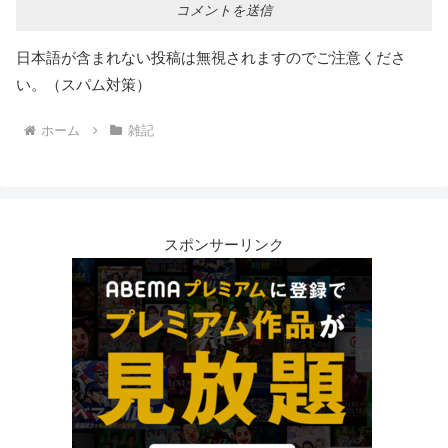
日本語が含まれない投稿は無視されますのでご注意くださ
い。（スパム対策）
ホーム
雑記
スポンサーリンク