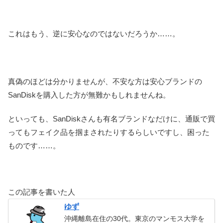
これはもう、逆に安心なのではないだろうか……。
真偽のほどは分かりませんが、不安な方は安心ブランドの
SanDiskを購入した方が無難かもしれませんね。
といっても、SanDiskさんも有名ブランドなだけに、通販で買
ってもフェイク品を掴まされたりするらしいですし、困った
ものです……。
この記事を書いた人
ゆず
沖縄離島在住の30代。東京のマンモス大学を