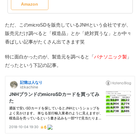
Amazon
ただ、このmicroSDを販売しているJNHという会社ですが、
販売元だけ調べると「模造品」とか「絶対買うな」とか中々
香ばしい記事がたくさん出てきます笑
特に面白かったのが、製造元を調べると「
パナソニック製
」
だったという下記の記事。