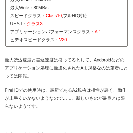
最大Write：80MB/s
スピードクラス：
Class10
,フルHD対応
UHS-I：
クラス3
アプリケーションパフォーマンスクラス：
A１
ビデオスピードクラス：
V30
最大読込速度と書込速度は盛ってるとして、Andoroidなどの
アプリケーション処理に最適化されたA１規格なのは筆者にと
っては朗報。
FireHDでの使用時は、最新であるA2規格は相性が悪く、動作
が上手くいかないようなので……。新しいものが最良とは限
らないようです。