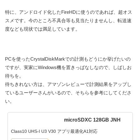
特に、アンドロイド化したFireHDに使うのであれば、超オス
スメです。今のところ不具合等も見当たりませんし、転送速
度なども現状では満足しています。
PCを使ったCrystalDiskMarkでの計測もどうにか挙げたいの
ですが、実家にWindows機を置きっぱなしなので、しばしお
待ちを。
待ちきれない方は、アマゾンレビューで計測結果をアップし
ているユーザーさんがいるので、そちらを参考にしてくださ
い。
microSDXC 128GB JNH
Class10 UHS-I U3 V30 アプリ最適化A1対応