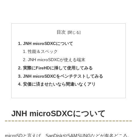
目次
JNH microSDXCについて
性能＆スペック
JNH microSDXCが使える端末
実際にFireHDに挿して使用してみる
JNH microSDXCをベンチテストしてみる
安価に済ませたいなら間違いなくアリ
JNH microSDXCについて
microSDと言えば、SanDiskやSAMSUNGなどが有名どころ。