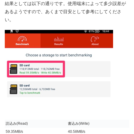
結果としては以下の通りです。使用端末によって多少誤差が
あるようですので、あくまで目安として参考にしてくださ
い。
読込み(Read)
書込み(Write)
59.35MB/s
40.58MB/s